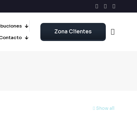
ribuciones
Zona Clientes
Contacto
Show all