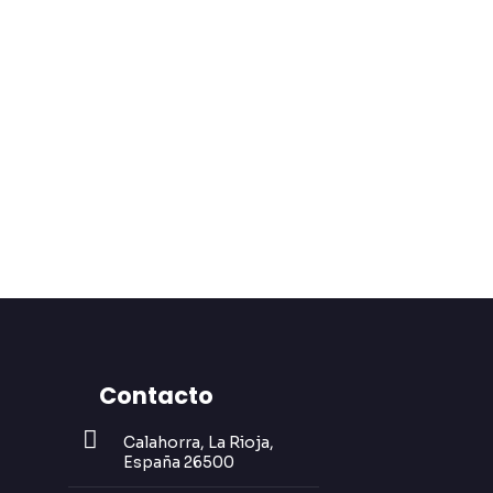
Contacto
Calahorra, La Rioja,
España 26500